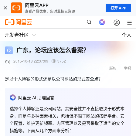
打开 APP
开发者社区
个人
广东，论坛应该怎么备案？
vjvj
2015-10-18 22:37:09
3752
版权
举报
是以个人博客的形式还是以公司网站的形式安全点？
阿里云 AI 助理回答
选择个人博客还是公司网站，其安全性并不直接取决于形式本
身，而是与多种因素相关，包括但不限于网站的搭建平台、安
全配置、维护更新频率、内容管理以及是否采取了适当的安全
措施等。下面从几个方面来分析：