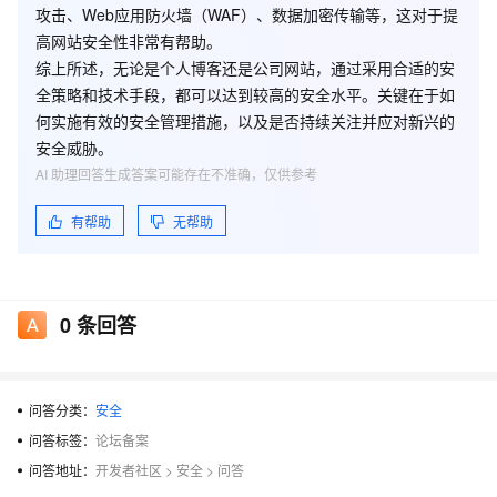
攻击、Web应用防火墙（WAF）、数据加密传输等，这对于提
高网站安全性非常有帮助。
综上所述，无论是个人博客还是公司网站，通过采用合适的安
全策略和技术手段，都可以达到较高的安全水平。关键在于如
何实施有效的安全管理措施，以及是否持续关注并应对新兴的
安全威胁。
AI 助理回答生成答案可能存在不准确，仅供参考
有帮助
无帮助
0
条回答
问答分类：
安全
问答标签：
论坛备案
问答地址：
开发者社区
>
安全
>
问答