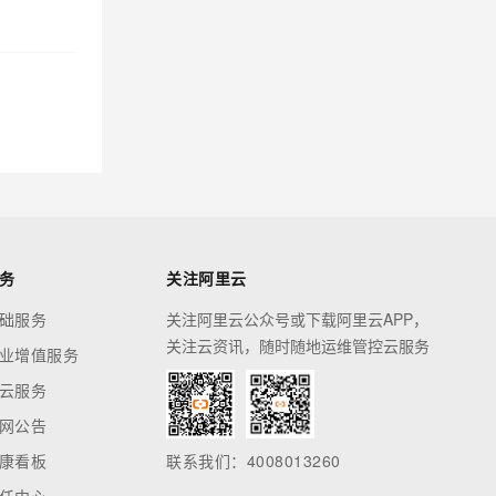
务
关注阿里云
础服务
关注阿里云公众号或下载阿里云APP，
关注云资讯，随时随地运维管控云服务
业增值服务
云服务
网公告
康看板
联系我们：4008013260