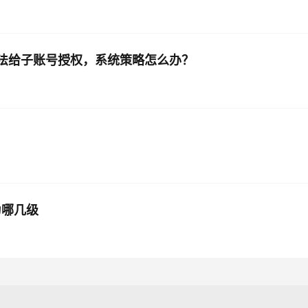
主账号无法给子账号授权，系统策略怎么办？
？
为哪几级