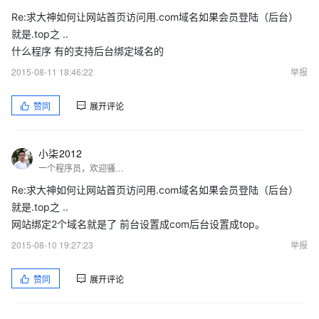
Re:求大神如何让网站首页访问用.com域名如果会员登陆（后台）
就是.top之 ..
什么程序 有的支持后台绑定域名的
2015-08-11 18:46:22
举报
赞同
展开评论
小柒2012
一个程序员，欢迎骚扰！！！
Re:求大神如何让网站首页访问用.com域名如果会员登陆（后台）
就是.top之 ..
网站绑定2个域名就是了 前台设置成com后台设置成top。
2015-08-10 19:27:23
举报
赞同
展开评论