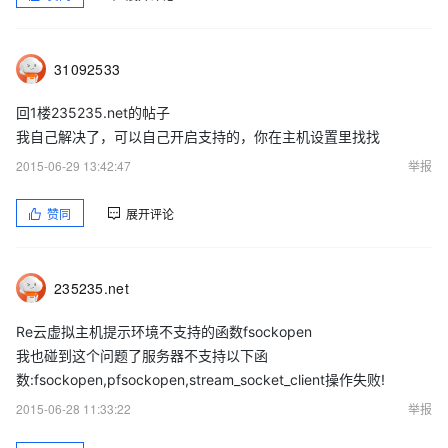
31092533
回1楼235235.net的帖子
我自己解决了，可以自己开启支持的，你在主机设置里找找
2015-06-29 13:42:47
举报
赞同
展开评论
235235.net
Re云虚拟主机提示环境不支持的函数fsockopen
我也碰到这个问题了服务器不支持以下函
数:fsockopen,pfsockopen,stream_socket_client操作失败!
2015-06-28 11:33:22
举报