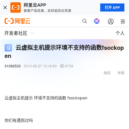
打开 APP
开发者社区
个人
云虚拟主机提示环境不支持的函数fsockop
en
31092533
2015-06-27 12:16:50
6739
版权
举报
云虚拟主机提示 环境不支持的函数 fsockopen
你们有遇到过吗