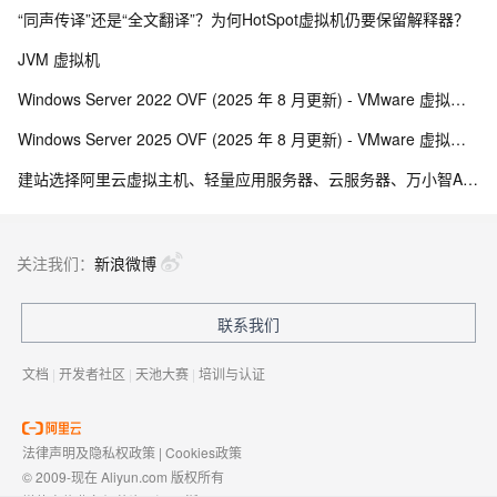
“同声传译”还是“全文翻译”？为何HotSpot虚拟机仍要保留解释器？
JVM 虚拟机
Windows Server 2022 OVF (2025 年 8 月更新) - VMware 虚拟机模板
Windows Server 2025 OVF (2025 年 8 月更新) - VMware 虚拟机模板
建站选择阿里云虚拟主机、轻量应用服务器、云服务器、万小智AI建站、云·企业官网哪个更好？
关注我们：
新浪微博
联系我们
文档
|
开发者社区
|
天池大赛
|
培训与认证
法律声明及隐私权政策
|
Cookies政策
© 2009-现在 Aliyun.com 版权所有