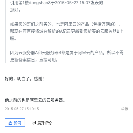
引用第1楼dongshan8于2015-05-27 15:07发表的 :
您好，
如果您的哥们之前买的，也是阿里云的产品（包括万网的），
那现在可直接将域名解析的A记录更新到您新买的云服务器B上
喔。
因为云服务器A和云服务器B都是属于阿里云的产品，所以不需
更新备案信息，直接可用。
好的，明白了，感谢！
他之前的也是阿里云的云服务器。
2015-05-27 15:19:15
举报
赞同
展开评论