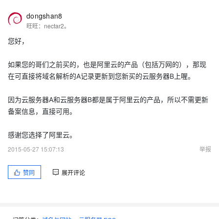
dongshan8
旺旺：nectar2。
您好，
如果您的哥们之前买的，也是阿里云的产品（包括万网的），那现
在可直接将域名解析的A记录更新到您新买的云服务器B上喔。
因为云服务器A和云服务器B都是属于阿里云的产品，所以不需更新
备案信息，直接可用。
感谢您选择了阿里云。
2015-05-27 15:07:13
举报
赞同
展开评论