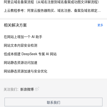
阿里云域名备案流程（从域名注册到域名备案成功图文详解流程）
上云教程参考：阿里云服务器购买、域名注册、备案及域名绑定全流程指南
相关解决方案
更多
在网站上增加一个 AI 助手
网站文本内容安全检测
低成本搭建 DeepSeek 专属 AI 网站
网站静态资源访问加速
网站静态资源加速与安全优化
关注我们：
新浪微博
联系我们