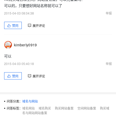
可以的，只要想好网站名称就可以了
2015-04-03 08:04:38
举报
赞同
展开评论
kimberly0919
可以
2015-04-03 05:40:18
举报
赞同
展开评论
问答分类：
域名与网站
问答标签：
域名网站
域名购买
购买网站备案
空间网站备案
购买域
名与网站网站备案