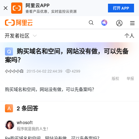
打开 APP
开发者社区
个人
购买域名和空间，网站没有做，可以先备
案吗？
小小小小白
2015-04-02 22:44:39
4299
版权
举报
购买域名和空间，网站没有做，可以先备案吗？
2
条回答
whosoft
程序就是我的人生！
Re购买域名和空间，网站没有做，可以先备案吗？