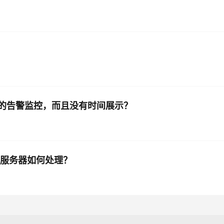
基线的告警监控，而且没有时间展示？
启服务器如何处理？