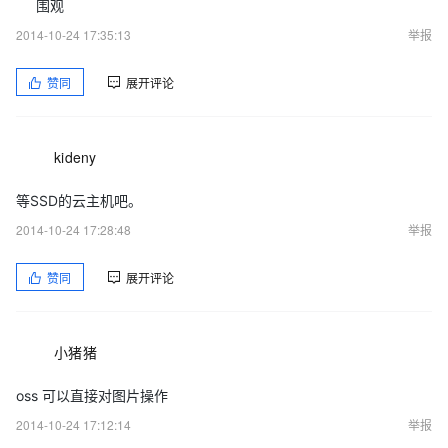
围观
2014-10-24 17:35:13
举报
赞同
展开评论
kideny
等SSD的云主机吧。
2014-10-24 17:28:48
举报
赞同
展开评论
小猪猪
oss 可以直接对图片操作
2014-10-24 17:12:14
举报