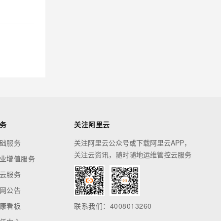
务
关注阿里云
础服务
关注阿里云公众号或下载阿里云APP，
关注云资讯，随时随地运维管控云服务
业增值服务
云服务
网公告
康看板
联系我们：4008013260