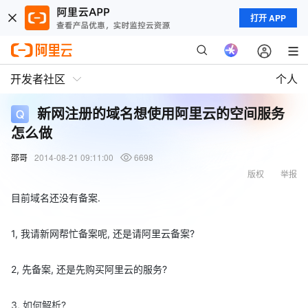
打开 APP
开发者社区
个人
新网注册的域名想使用阿里云的空间服务
怎么做
邵哥
2014-08-21 09:11:00
6698
版权
举报
目前域名还没有备案.
1, 我请新网帮忙备案呢, 还是请阿里云备案?
2, 先备案, 还是先购买阿里云的服务?
3, 如何解析?