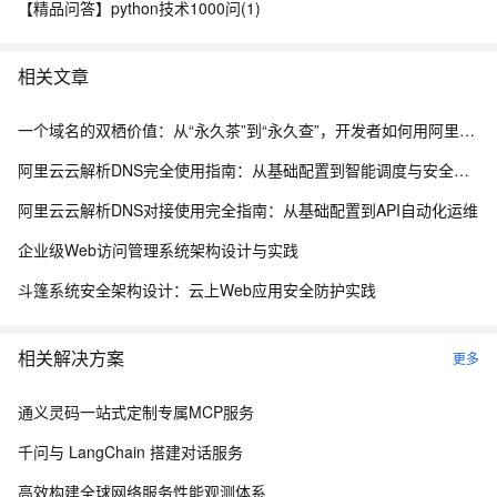
【精品问答】python技术1000问(1)
相关文章
一个域名的双栖价值：从“永久茶”到“永久查”，开发者如何用阿里云为品牌托底
阿里云云解析DNS完全使用指南：从基础配置到智能调度与安全防护
阿里云云解析DNS对接使用完全指南：从基础配置到API自动化运维
企业级Web访问管理系统架构设计与实践
斗篷系统安全架构设计：云上Web应用安全防护实践
相关解决方案
更多
通义灵码一站式定制专属MCP服务
千问与 LangChain 搭建对话服务
高效构建全球网络服务性能观测体系