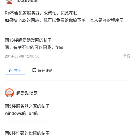
Re不会配置服务器，求帮忙，愿意花钱
如果搞linux的网站，我可以免费给你搞下哈。本人是PHP程序员
-------------------------
回13楼超爱动漫网的帖子
嗯，有啥不会的可以问我，free
2014-08-08 12:00:50
举报
赞同
展开评论
超爱动漫网
回5楼服务器之家的帖子
windows的 64的
-------------------------
回8楼忙碌的松鼠的帖子