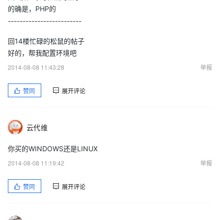
的确是，PHP的
-------------------------
回14楼忙碌的松鼠的帖子
好的，帮我配置环境吧
2014-08-08 11:43:28
举报
赞同
展开评论
云代维
你买的WINDOWS还是LINUX
2014-08-08 11:19:42
举报
赞同
展开评论