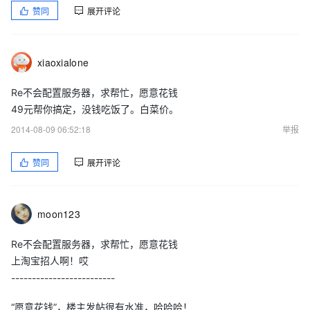
赞同
展开评论
xiaoxialone
Re不会配置服务器，求帮忙，愿意花钱
49元帮你搞定，没钱吃饭了。白菜价。
2014-08-09 06:52:18
举报
赞同
展开评论
moon123
Re不会配置服务器，求帮忙，愿意花钱
上淘宝招人啊！哎
-------------------------
“愿意花钱”，楼主发帖很有水准，哈哈哈！