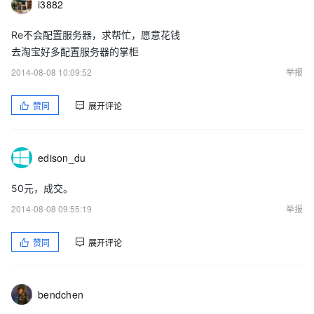
i3882
Re不会配置服务器，求帮忙，愿意花钱
去淘宝好多配置服务器的掌柜
2014-08-08 10:09:52
举报
赞同
展开评论
edison_du
50元，成交。
2014-08-08 09:55:19
举报
赞同
展开评论
bendchen