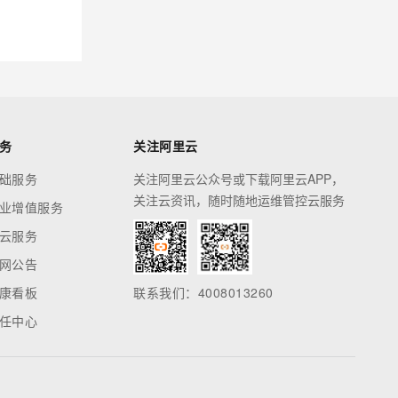
务
关注阿里云
础服务
关注阿里云公众号或下载阿里云APP，
关注云资讯，随时随地运维管控云服务
业增值服务
云服务
网公告
康看板
联系我们：4008013260
任中心