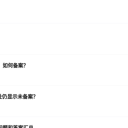
，如何备案？
录网址仍显示未备案？
见问题和答案汇总