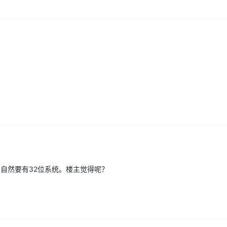
，自然要有32位系统。楼主觉得呢？