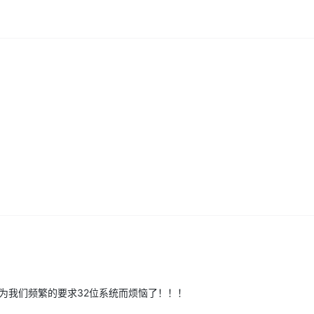
为我们频繁的要求32位系统而烦恼了！！！