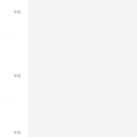
举报
举报
举报