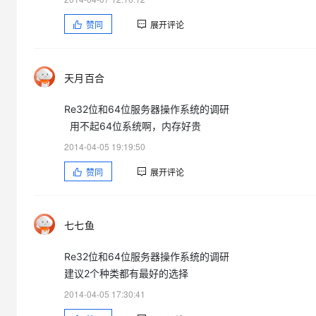
赞同
展开评论
天月百合
Re32位和64位服务器操作系统的调研
用不起64位系统啊，内存好贵
2014-04-05 19:19:50
赞同
展开评论
七七鱼
Re32位和64位服务器操作系统的调研
建议2个种类都有最好的选择
2014-04-05 17:30:41