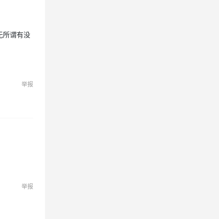
无所谓有没
举报
举报