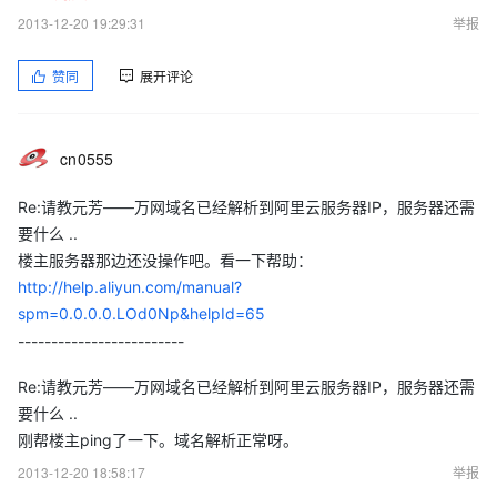
2013-12-20 19:29:31
举报
赞同
展开评论
cn0555
Re:请教元芳——万网域名已经解析到阿里云服务器IP，服务器还需
要什么 ..
楼主服务器那边还没操作吧。看一下帮助：
http://help.aliyun.com/manual?
spm=0.0.0.0.LOd0Np&helpId=65
-------------------------
Re:请教元芳——万网域名已经解析到阿里云服务器IP，服务器还需
要什么 ..
刚帮楼主ping了一下。域名解析正常呀。
2013-12-20 18:58:17
举报