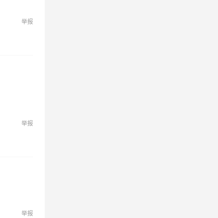
举报
举报
举报