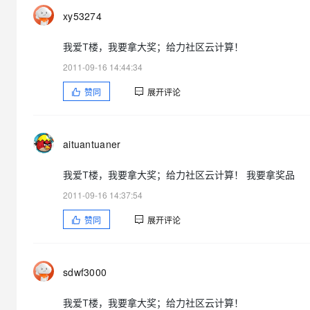
xy53274
我爱T楼，我要拿大奖；给力社区云计算！
2011-09-16 14:44:34
赞同
展开评论
aituantuaner
我爱T楼，我要拿大奖；给力社区云计算！ 我要拿奖品
2011-09-16 14:37:54
赞同
展开评论
sdwf3000
我爱T楼，我要拿大奖；给力社区云计算！