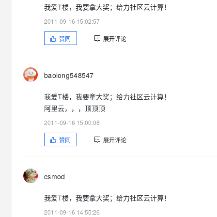
我爱T楼，我要拿大奖；给力社区云计算！
2011-09-16 15:02:57
赞同
展开评论
baolong548547
我爱T楼，我要拿大奖；给力社区云计算！
阿里云，，，顶顶顶
2011-09-16 15:00:08
赞同
展开评论
csmod
我爱T楼，我要拿大奖；给力社区云计算！
2011-09-16 14:55:26