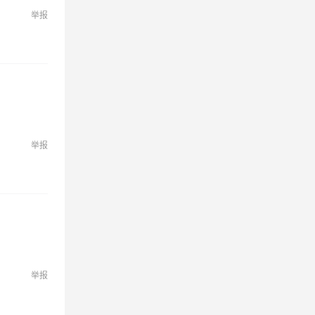
举报
举报
举报