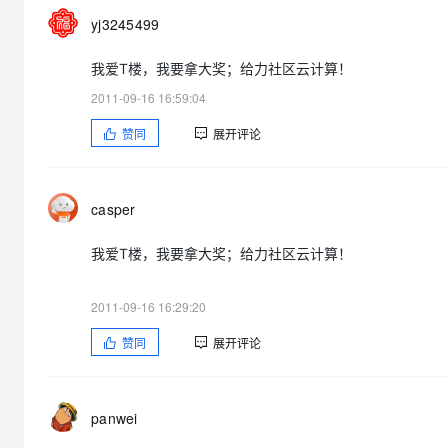
yj3245499
我爱T楼，我要拿大奖；给力社区云计算！
2011-09-16 16:59:04
赞同
展开评论
casper
我爱T楼，我要拿大奖；给力社区云计算！
2011-09-16 16:29:20
赞同
展开评论
panwei