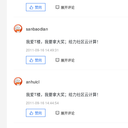
赞同
展开评论
sanbaodian
我爱T楼，我要拿大奖；给力社区云计算！
2011-09-16 14:49:31
赞同
展开评论
anhuicl
我爱T楼，我要拿大奖；给力社区云计算！
2011-09-16 14:44:54
赞同
展开评论