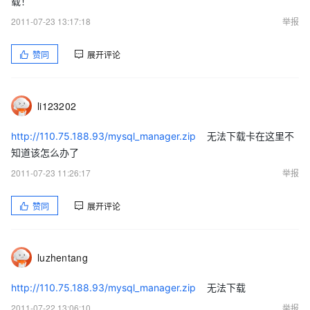
载！
2011-07-23 13:17:18
举报
赞同
展开评论
li123202
http://110.75.188.93/mysql_manager.zip
无法下载卡在这里不
知道该怎么办了
2011-07-23 11:26:17
举报
赞同
展开评论
luzhentang
http://110.75.188.93/mysql_manager.zip
无法下载
2011-07-22 13:06:10
举报