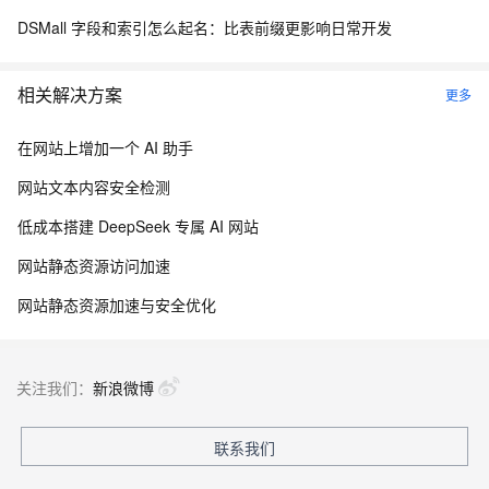
DSMall 字段和索引怎么起名：比表前缀更影响日常开发
相关解决方案
更多
在网站上增加一个 AI 助手
网站文本内容安全检测
低成本搭建 DeepSeek 专属 AI 网站
网站静态资源访问加速
网站静态资源加速与安全优化
关注我们：
新浪微博
联系我们