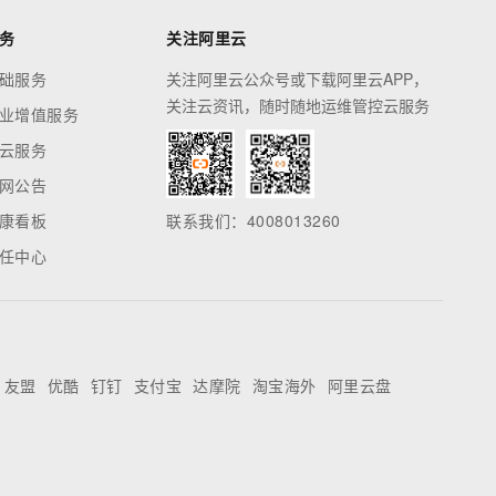
务
关注阿里云
础服务
关注阿里云公众号或下载阿里云APP，
关注云资讯，随时随地运维管控云服务
业增值服务
云服务
网公告
康看板
联系我们：4008013260
任中心
友盟
优酷
钉钉
支付宝
达摩院
淘宝海外
阿里云盘