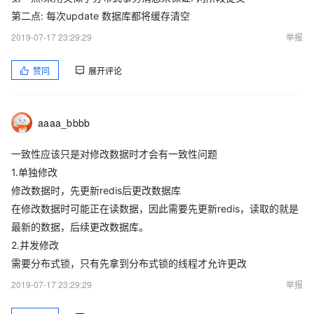
第二点: 每次update 数据库都将缓存清空
2019-07-17 23:29:29
举报
赞同
展开评论
aaaa_bbbb
一致性应该只是对修改数据时才会有一致性问题
1.单独修改
修改数据时，先更新redis后更改数据库
在修改数据时可能正在读数据，因此需要先更新redis，读取的就是
最新的数据，后续更改数据库。
2.并发修改
需要分布式锁，只有先拿到分布式锁的线程才允许更改
2019-07-17 23:29:29
举报