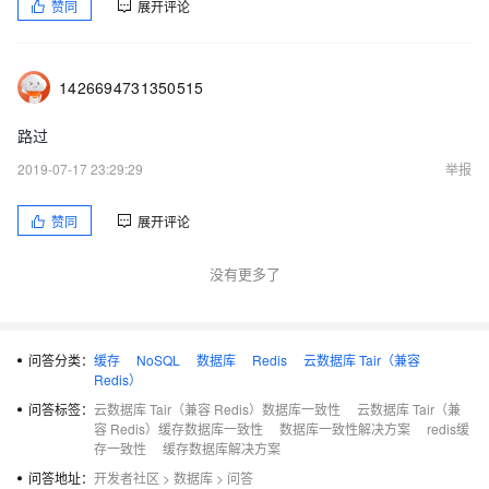
赞同
展开评论
1426694731350515
路过
2019-07-17 23:29:29
举报
赞同
展开评论
没有更多了
问答分类：
缓存
NoSQL
数据库
Redis
云数据库 Tair（兼容
Redis）
问答标签：
云数据库 Tair（兼容 Redis）数据库一致性
云数据库 Tair（兼
容 Redis）缓存数据库一致性
数据库一致性解决方案
redis缓
存一致性
缓存数据库解决方案
问答地址：
开发者社区
>
数据库
>
问答