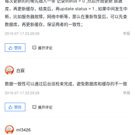
每次更新的时候先插入一条 记录status = 0 ,然后开始更新 数据
库，再更新缓存，结束后，再update status = 1 , 如果中间发生中
断，比如服务器故障，网络中断等，那么在重新恢复后，可以先查
数据库，再更新缓存，保证两者的一致性；
2019-07-17 23:29:29
举报
赞同
展开评论
白宸
数据一致性可以通过后台巡检来完成，避免数据库和缓存的不一致
2019-07-17 23:29:29
举报
赞同
展开评论
ml3426