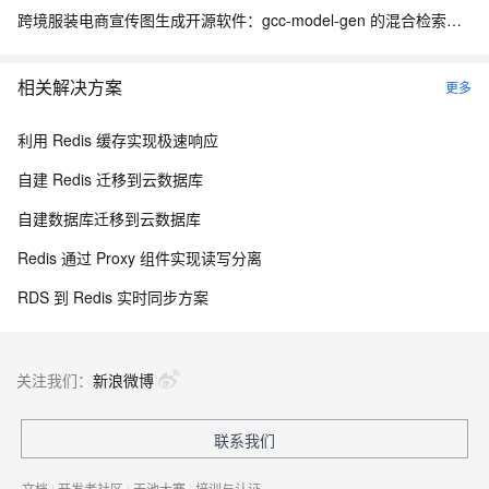
跨境服装电商宣传图生成开源软件：gcc-model-gen 的混合检索与风格继承架构
相关解决方案
更多
利用 Redis 缓存实现极速响应
自建 Redis 迁移到云数据库
自建数据库迁移到云数据库
Redis 通过 Proxy 组件实现读写分离
RDS 到 Redis 实时同步方案
关注我们：
新浪微博
联系我们
文档
|
开发者社区
|
天池大赛
|
培训与认证