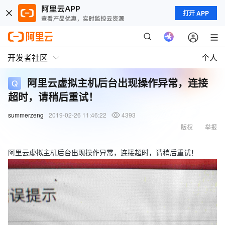
打开 APP
开发者社区
个人
阿里云虚拟主机后台出现操作异常，连接
超时，请稍后重试！
summerzeng
2019-02-26 11:46:22
4393
版权
举报
阿里云虚拟主机后台出现操作异常，连接超时，请稍后重试！