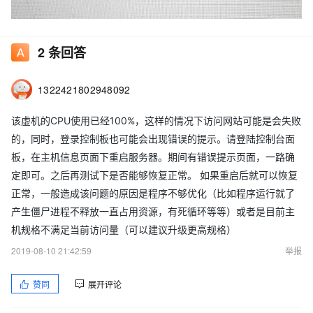
2
条回答
1322421802948092
该虚机的CPU使用已经100%，这样的情况下访问网站可能是会失败
的，同时，登录控制板也可能会出现错误的提示。请登陆控制台面
板，在主机信息页面下重启服务器。期间有错误提示页面，一路确
定即可。之后再测试下是否能够恢复正常。 如果重启后就可以恢复
正常，一般造成该问题的原因是程序不够优化（比如程序运行就了
产生僵尸进程不释放一直占用资源，有死循环等等）或者是目前主
机规格不满足当前访问量（可以建议升级更高规格）
2019-08-10 21:42:59
举报
赞同
展开评论