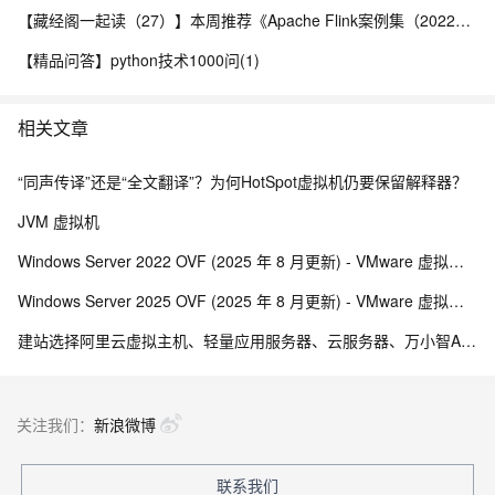
【藏经阁一起读（27）】本周推荐《Apache Flink案例集（2022版）》，你有哪些心得？
【精品问答】python技术1000问(1)
相关文章
“同声传译”还是“全文翻译”？为何HotSpot虚拟机仍要保留解释器？
JVM 虚拟机
Windows Server 2022 OVF (2025 年 8 月更新) - VMware 虚拟机模板
Windows Server 2025 OVF (2025 年 8 月更新) - VMware 虚拟机模板
建站选择阿里云虚拟主机、轻量应用服务器、云服务器、万小智AI建站、云·企业官网哪个更好？
关注我们：
新浪微博
联系我们