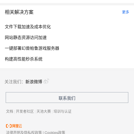
相关解决方案
更多
文件下载加速及成本优化
网站静态资源访问加速
一键部署幻兽帕鲁游戏服务器
构建高性能秒杀系统
关注我们：
新浪微博
联系我们
文档
|
开发者社区
|
天池大赛
|
培训与认证
法律声明及隐私权政策
|
Cookies政策