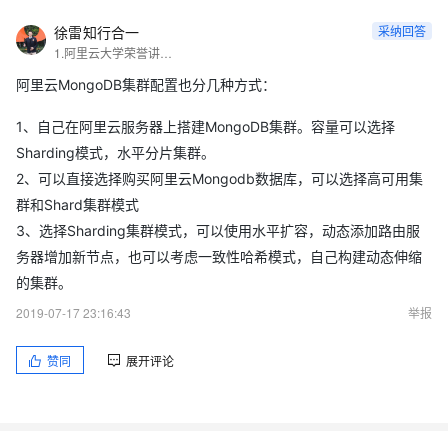
徐雷知行合一
采纳回答
1.阿里云大学荣誉讲师， 2.MongoDB中文社区专家
阿里云MongoDB集群配置也分几种方式：
1、自己在阿里云服务器上搭建MongoDB集群。容量可以选择
Sharding模式，水平分片集群。
2、可以直接选择购买阿里云Mongodb数据库，可以选择高可用集
群和Shard集群模式
3、选择Sharding集群模式，可以使用水平扩容，动态添加路由服
务器增加新节点，也可以考虑一致性哈希模式，自己构建动态伸缩
的集群。
2019-07-17 23:16:43
举报
赞同
展开评论