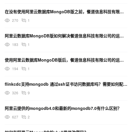
在没有使用阿里云数据库MongoDB版之前，餐道信息科技有限公司面临哪些技术挑战？
270
1
阿里云数据库MongoDB版如何解决餐道信息科技有限公司的运维难题？
183
1
使用阿里云数据库MongoDB版后，餐道信息科技有限公司的运维效率有何提升？
194
1
flinkcdc支持mongodb 通过ssh证书访问数据库吗？需要如何配置？
326
9
阿里云提供的mongodb4.0和最新的mongodb7.0有什么区别？
627
2