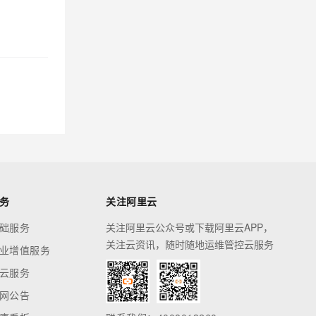
务
关注阿里云
础服务
关注阿里云公众号或下载阿里云APP，
关注云资讯，随时随地运维管控云服务
业增值服务
云服务
网公告