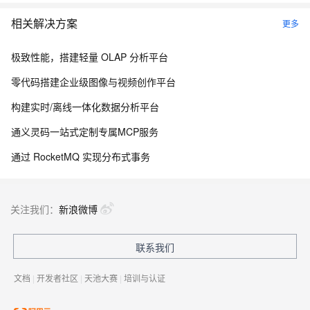
相关解决方案
更多
极致性能，搭建轻量 OLAP 分析平台
零代码搭建企业级图像与视频创作平台
构建实时/离线一体化数据分析平台
通义灵码一站式定制专属MCP服务
通过 RocketMQ 实现分布式事务
关注我们：
新浪微博
联系我们
文档
|
开发者社区
|
天池大赛
|
培训与认证