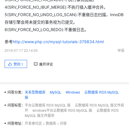
4(SRV_FORCE_NO_IBUF_MERGE):不执行插入缓冲合并。
5(SRV_FORCE_NO_UNDO_LOG_SCAN):不重做日志扫描，InnoDB
存储引擎会将未提交的事务视为已提交。
6(SRV_FORCE_NO_LOG_REDO):不重做日志。
参考
http://www.php.cn/mysql-tutorials-379834.html
2019-07-17 23:14:05
举报
赞同
1
展开评论
问答分类：
关系型数据库
MySQL
Windows
云数据库 RDS MySQL
版
问答标签：
平台云数据库 RDS MySQL 版
云数据库 RDS MySQL 版文件损
坏
windows平台云数据库 RDS MySQL 版
云数据库 RDS
MySQL 版文件服务
问答地址：
开发者社区
>
数据库
>
问答