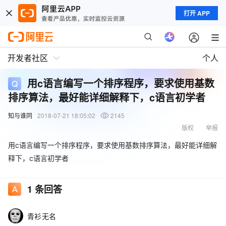
打开 APP
开发者社区
个人
用c语言编写一个排序程序，要求使用基数
排序算法，最好能详细解释下，c语言初学者
知与谁同
2018-07-21 18:05:02
2145
版权
举报
用c语言编写一个排序程序，要求使用基数排序算法，最好能详细解
释下，c语言初学者
1
条回答
青衫无名