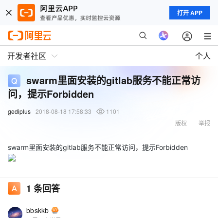
打开 APP
开发者社区
个人
swarm里面安装的gitlab服务不能正常访
问，提示Forbidden
gediplus
2018-08-18 17:58:33
1101
版权
举报
swarm里面安装的gitlab服务不能正常访问，提示Forbidden
1
条回答
bbskkb