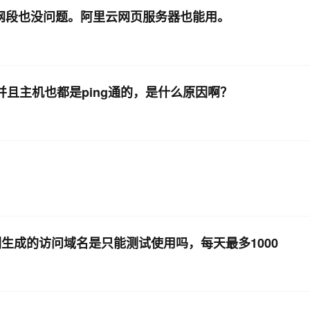
ip网段也没问题。阿里云网页服务器也能用。
 并且主机也都是ping通的，是什么原因啊？
关侧生成的访问域名是只能测试使用吗，每天最多1000