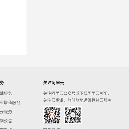
务
关注阿里云
础服务
关注阿里云公众号或下载阿里云APP，
关注云资讯，随时随地运维管控云服务
业增值服务
云服务
网公告