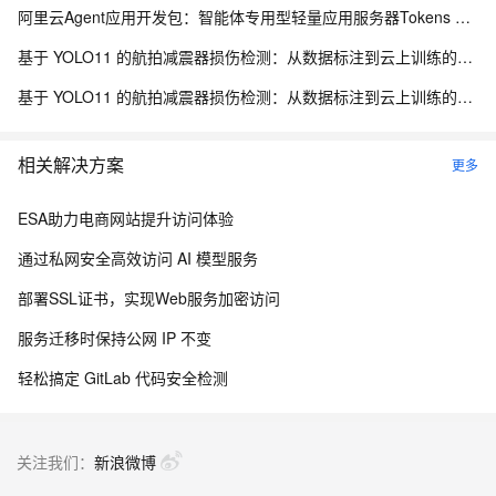
阿里云Agent应用开发包：智能体专用型轻量应用服务器Tokens 2亿、4亿及8亿，首月5折活动
基于 YOLO11 的航拍减震器损伤检测：从数据标注到云上训练的全流程实践
基于 YOLO11 的航拍减震器损伤检测：从数据标注到云上训练的全流程实践
相关解决方案
更多
ESA助力电商网站提升访问体验
通过私网安全高效访问 AI 模型服务
部署SSL证书，实现Web服务加密访问
服务迁移时保持公网 IP 不变
轻松搞定 GitLab 代码安全检测
关注我们：
新浪微博