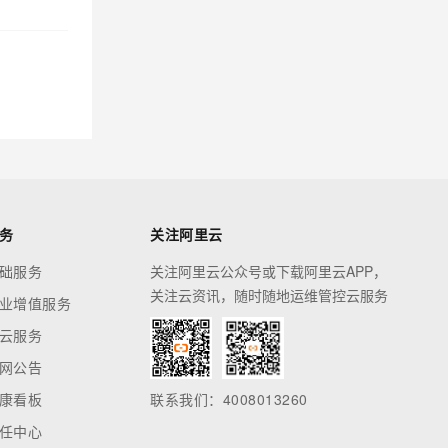
务
关注阿里云
础服务
关注阿里云公众号或下载阿里云APP，
关注云资讯，随时随地运维管控云服务
业增值服务
云服务
网公告
康看板
联系我们：4008013260
任中心