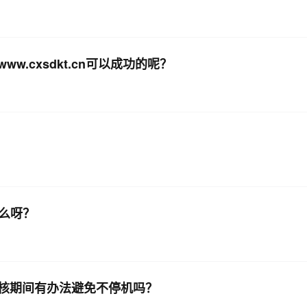
.cxsdkt.cn可以成功的呢？
么呀？
核期间有办法避免不停机吗？