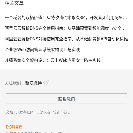
相关文章
一个域名的双栖价值：从“永久茶”到“永久查”，开发者如何用阿里云为品牌托底
阿里云云解析DNS完全使用指南：从基础配置到智能调度与安全防护
阿里云云解析DNS对接使用完全指南：从基础配置到API自动化运维
企业级Web访问管理系统架构设计与实践
斗篷系统安全架构设计：云上Web应用安全防护实践
关注我们：
新浪微博
联系我们
文档
|
开发者社区
|
天池大赛
|
培训与认证