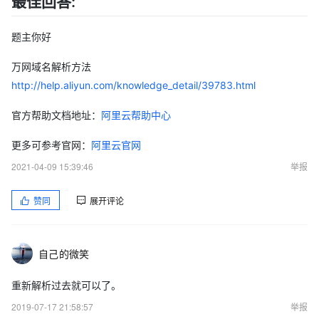
最佳回答:
题主你好
万网域名解析方法
http://help.aliyun.com/knowledge_detail/39783.html
官方帮助文档地址：
阿里云帮助中心
更多可参考官网：
阿里云官网
2021-04-09 15:39:46
举报
赞同
展开评论
自己的微笑
重新解析过去就可以了。
2019-07-17 21:58:57
举报