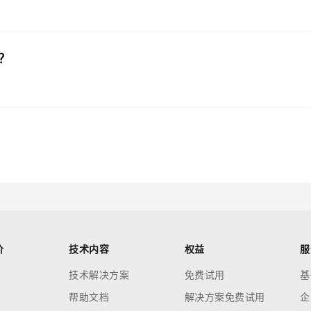
？
价
技术内容
权益
服
技术解决方案
免费试用
基
帮助文档
解决方案免费试用
企