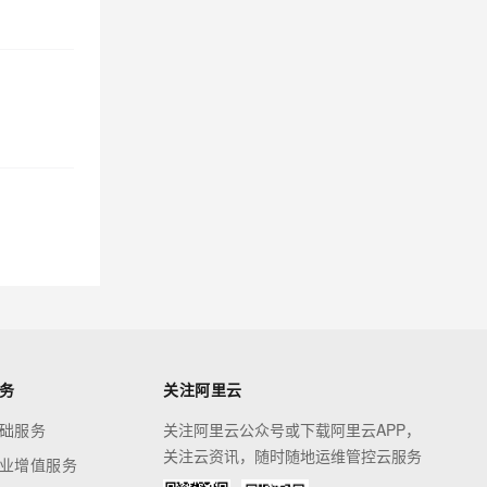
务
关注阿里云
础服务
关注阿里云公众号或下载阿里云APP，
关注云资讯，随时随地运维管控云服务
业增值服务