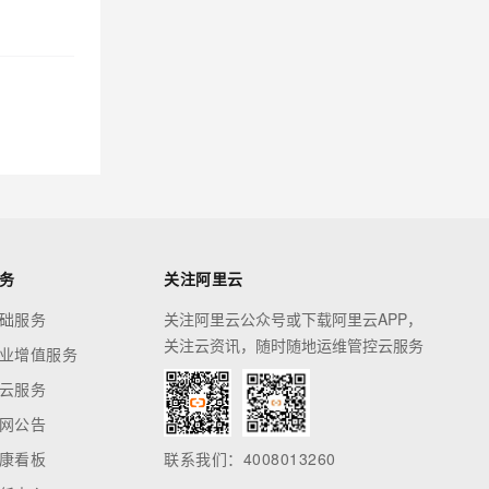
务
关注阿里云
础服务
关注阿里云公众号或下载阿里云APP，
关注云资讯，随时随地运维管控云服务
业增值服务
云服务
网公告
康看板
联系我们：4008013260