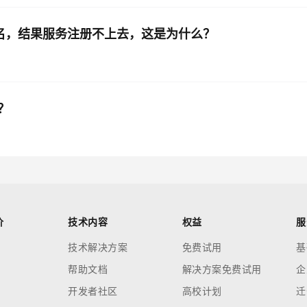
ps的域名，结果服务注册不上去，这是为什么？
？
价
技术内容
权益
服
技术解决方案
免费试用
基
帮助文档
解决方案免费试用
企
开发者社区
高校计划
迁