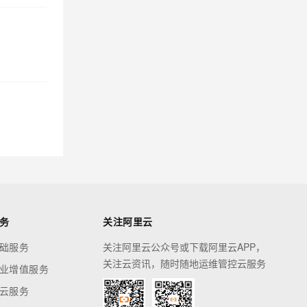
务
关注阿里云
础服务
关注阿里云公众号或下载阿里云APP，
关注云资讯，随时随地运维管控云服务
业增值服务
云服务