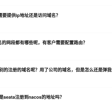
络，需要提供ip地址还是访问域名？
域名的网段都有哪些呢，有客户需要配置路由？
别的注册的域名呢？用了公司的域名，但是怎么还是弹我
seata注册到nacos的地址吗？