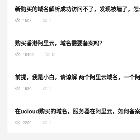
新购买的域名解析成功访问不了，发现被墙了。怎
1507
1
购买香港阿里云，域名需要备案吗？
10496
15
前提，我是小白。请谅解 两个阿里云域名，一个
1930
1
在ucloud购买的域名，服务器在阿里云，如何备
2200
1