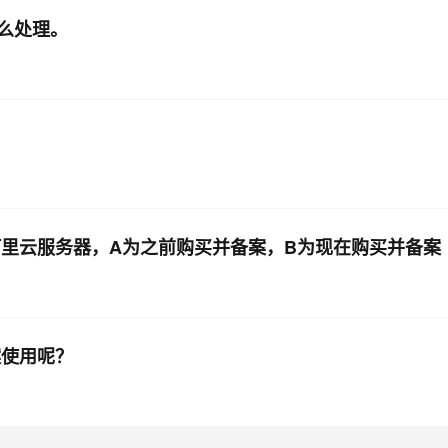
么处理。
阿里云服务器，A为之前购买并备案，B为现在购买并备案
案使用呢？