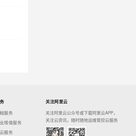
务
关注阿里云
础服务
关注阿里云公众号或下载阿里云APP，
关注云资讯，随时随地运维管控云服务
业增值服务
云服务