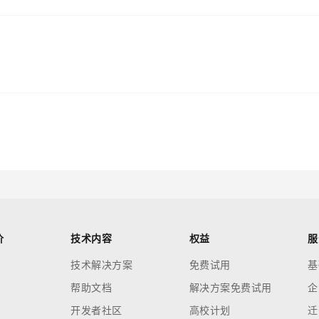
价
技术内容
权益
服
技术解决方案
免费试用
基
帮助文档
解决方案免费试用
企
开发者社区
高校计划
迁