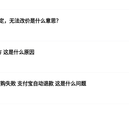
定，无法改价是什么意思？
方 这是什么原因
购失败 支付宝自动退款 这是什么问题