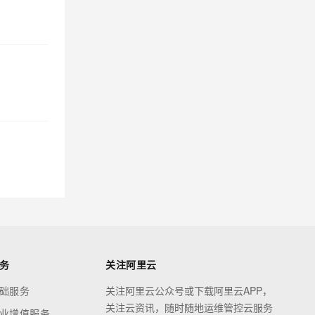
务
关注阿里云
础服务
关注阿里云公众号或下载阿里云APP，
关注云资讯，随时随地运维管控云服务
业增值服务