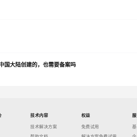
中国大陆创建的，也需要备案吗
价
技术内容
权益
服
技术解决方案
免费试用
基
帮助文档
解决方案免费试用
企