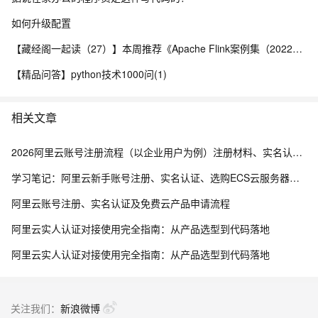
如何升级配置
【藏经阁一起读（27）】本周推荐《Apache Flink案例集（2022版）》，你有哪些心得？
【精品问答】python技术1000问(1)
相关文章
2026阿里云账号注册流程（以企业用户为例）注册材料、实名认证、企业上云补贴及问题解答FAQ
学习笔记：阿里云新手账号注册、实名认证、选购ECS云服务器、部署管理指南
阿里云账号注册、实名认证及免费云产品申请流程
阿里云实人认证对接使用完全指南：从产品选型到代码落地
阿里云实人认证对接使用完全指南：从产品选型到代码落地
关注我们：
新浪微博