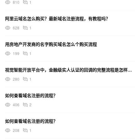
810
1
阿里云域名怎么购买？最新域名注册流程，有教程吗？
628
1
用房地产开发商的名字购买域名怎么个购买流程
199
1
视觉智能开放平台中，金融级实人认证的回调的完整流程是怎样的？
280
1
如何查看域名注册的流程？
406
2
如何查看域名注册的流程？
208
1