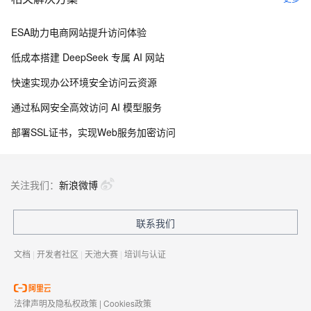
ESA助力电商网站提升访问体验
低成本搭建 DeepSeek 专属 AI 网站
快速实现办公环境安全访问云资源
通过私网安全高效访问 AI 模型服务
部署SSL证书，实现Web服务加密访问
关注我们：
新浪微博
联系我们
文档
|
开发者社区
|
天池大赛
|
培训与认证
法律声明及隐私权政策
|
Cookies政策