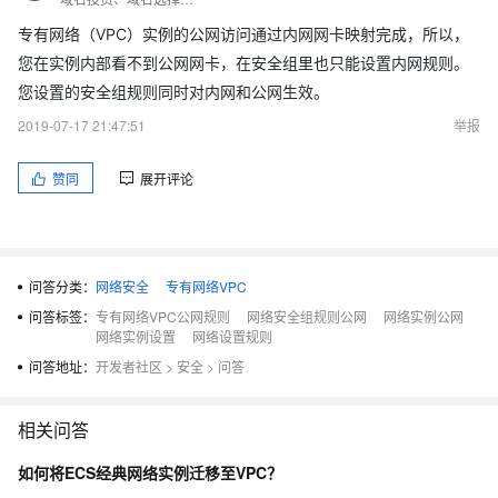
专有网络（VPC）实例的公网访问通过内网网卡映射完成，所以，
您在实例内部看不到公网网卡，在安全组里也只能设置内网规则。
您设置的安全组规则同时对内网和公网生效。
2019-07-17 21:47:51
举报
赞同
展开评论
问答分类：
网络安全
专有网络VPC
问答标签：
专有网络VPC公网规则
网络安全组规则公网
网络实例公网
网络实例设置
网络设置规则
问答地址：
开发者社区
>
安全
>
问答
相关问答
如何将ECS经典网络实例迁移至VPC？