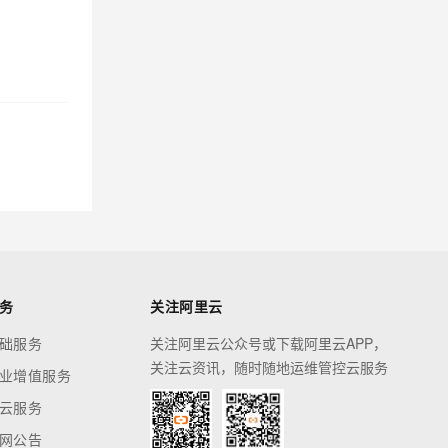
务
关注阿里云
础服务
关注阿里云公众号或下载阿里云APP，
关注云资讯，随时随地运维管控云服务
业增值服务
云服务
网公告