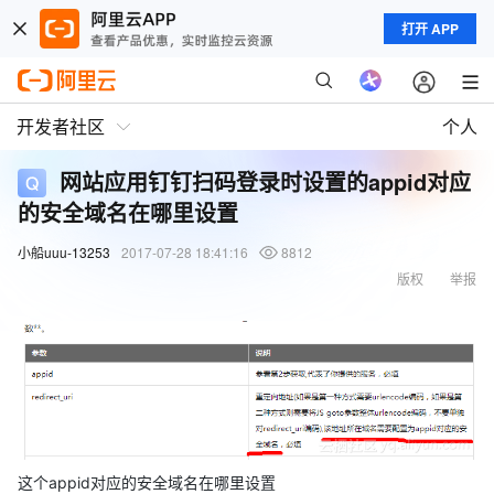
打开 APP
开发者社区
个人
网站应用钉钉扫码登录时设置的appid对应
的安全域名在哪里设置
小船uuu-13253
2017-07-28 18:41:16
8812
版权
举报
这个appid对应的安全域名在哪里设置