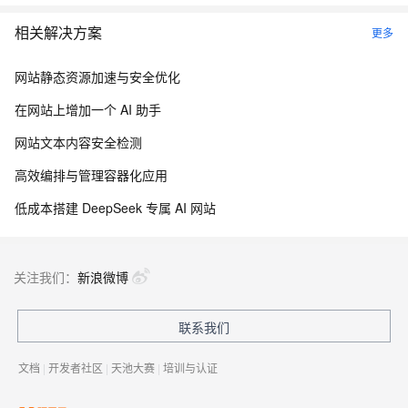
相关解决方案
更多
网站静态资源加速与安全优化
在网站上增加一个 AI 助手
网站文本内容安全检测
高效编排与管理容器化应用
低成本搭建 DeepSeek 专属 AI 网站
关注我们：
新浪微博
联系我们
文档
|
开发者社区
|
天池大赛
|
培训与认证