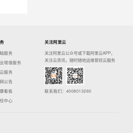
务
关注阿里云
础服务
关注阿里云公众号或下载阿里云APP，
关注云资讯，随时随地运维管控云服务
业增值服务
云服务
网公告
康看板
联系我们：4008013260
任中心