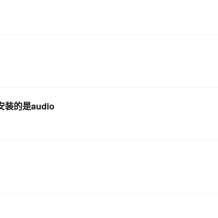
装的是audio