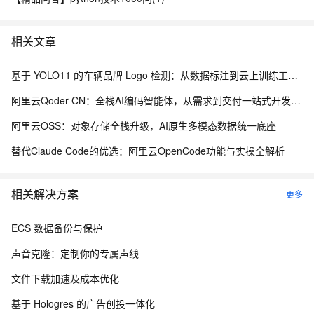
相关文章
基于 YOLO11 的车辆品牌 Logo 检测：从数据标注到云上训练工程化实践
阿里云Qoder CN：全栈AI编码智能体，从需求到交付一站式开发平台
阿里云OSS：对象存储全栈升级，AI原生多模态数据统一底座
替代Claude Code的优选：阿里云OpenCode功能与实操全解析
相关解决方案
更多
ECS 数据备份与保护
声音克隆：定制你的专属声线
文件下载加速及成本优化
基于 Hologres 的广告创投一体化