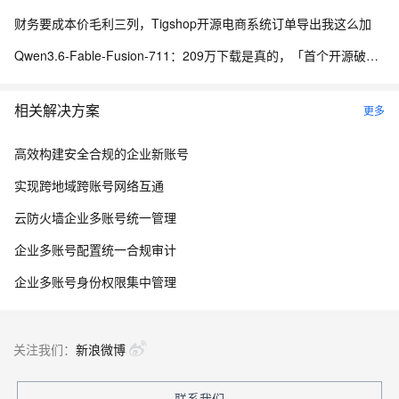
财务要成本价毛利三列，Tigshop开源电商系统订单导出我这么加
Qwen3.6-Fable-Fusion-711：209万下载是真的，「首个开源破700」得另说
相关解决方案
更多
高效构建安全合规的企业新账号
实现跨地域跨账号网络互通
云防火墙企业多账号统一管理
企业多账号配置统一合规审计
企业多账号身份权限集中管理
关注我们：
新浪微博
联系我们