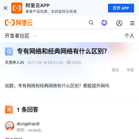
打开 APP
开发者社区
个人
专有网络和经典网络有什么区别？
天意弄人20
2017-04-18 08:41:34
3553
版权
举报
如题，专有网络和经典网络有什么区别？都能接外网吗
1
条回答
dongshan8
旺旺：nectar2。