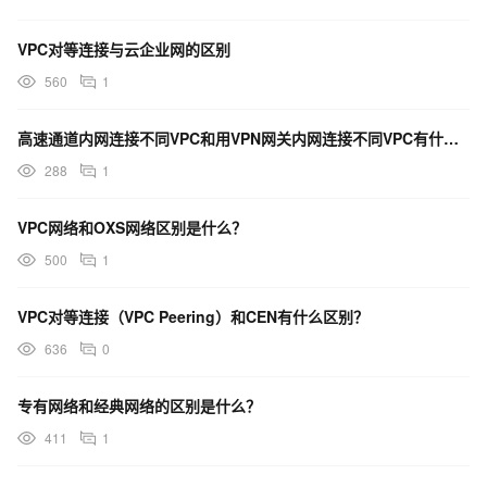
VPC对等连接与云企业网的区别
560
1
高速通道内网连接不同VPC和用VPN网关内网连接不同VPC有什么区别
288
1
VPC网络和OXS网络区别是什么？
500
1
VPC对等连接（VPC Peering）和CEN有什么区别？
636
0
专有网络和经典网络的区别是什么？
411
1