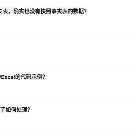
事务事实表，确实也没有快照事实表的数据？
Excel的代码示例？
成0了如何处理？