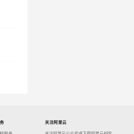
务
关注阿里云
础服务
关注阿里云公众号或下载阿里云APP，