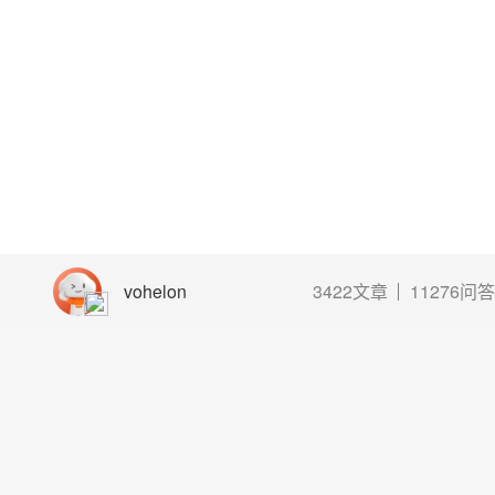
vohelon
3422文章
11276问答