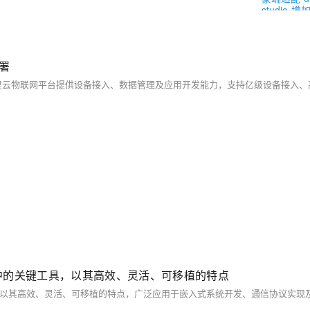
署
发中的关键工具，以其高效、灵活、可移植的特点