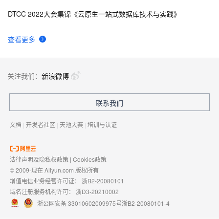
DTCC 2022大会集锦《云原生一站式数据库技术与实践》
查看更多
关注我们：
新浪微博
联系我们
文档
|
开发者社区
|
天池大赛
|
培训与认证
法律声明及隐私权政策
|
Cookies政策
© 2009-现在 Aliyun.com 版权所有
增值电信业务经营许可证：
浙B2-20080101
域名注册服务机构许可：
浙D3-20210002
浙公网安备 33010602009975号
浙B2-20080101-4