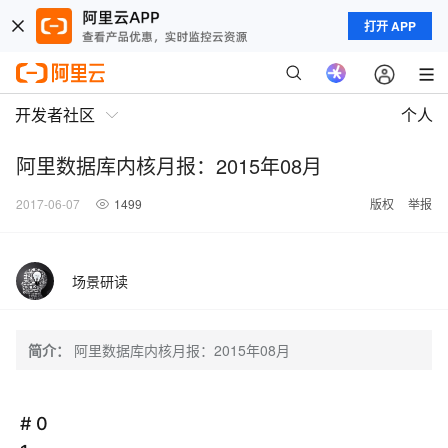
打开 APP
开发者社区
个人
阿里数据库内核月报：2015年08月
2017-06-07
1499
版权
举报
场景研读
简介：
阿里数据库内核月报：2015年08月
# 0