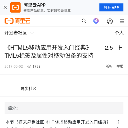
打开 APP
开发者社区
个人
《HTML5移动应用开发入门经典》—— 2.5 H
TML5标签及属性对移动设备的支持
2017-05-02
1793
版权
举报
异步社区
简介：
本节书摘来异步社区《HTML5移动应用开发入门经典》一书