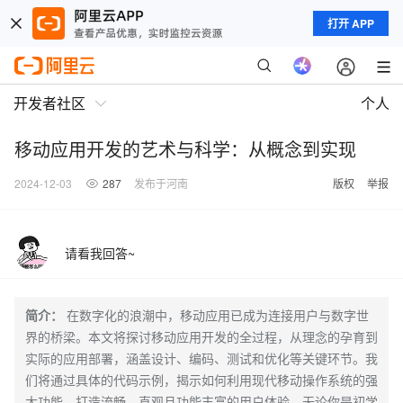
打开 APP
开发者社区
个人
移动应用开发的艺术与科学：从概念到实现
2024-12-03
287
发布于河南
版权
举报
请看我回答~
简介：
在数字化的浪潮中，移动应用已成为连接用户与数字世
界的桥梁。本文将探讨移动应用开发的全过程，从理念的孕育到
实际的应用部署，涵盖设计、编码、测试和优化等关键环节。我
们将通过具体的代码示例，揭示如何利用现代移动操作系统的强
大功能，打造流畅、直观且功能丰富的用户体验。无论你是初学