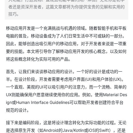
者还是资深开发者，这篇文章都将为你提供宝贵的见解和实用的
技巧。
移动应用开发是一个充满挑战与机遇的领域。随着智能手机和平板
电脑的普及，移动设备成为了人们日常生活中不可或缺的一部分。
因此，能够创造出吸引用户的移动应用，对于开发者来说是一项重
要的技能。本文将引导你了解移动应用开发的核心概念，以及如何
将这些概念转化为实际可用的产品。
首先，让我们来谈谈移动应用的设计。一个好的设计是成功的一
半。在设计阶段，开发者需要考虑用户界面(UI)和用户体验(UX)。
一个直观、美观的UI可以吸引用户的注意力，而一个流畅、简单的
UX则能确保用户愿意继续使用你的应用。例如，使用Material Des
ign或Human Interface Guidelines可以帮助开发者创建符合平台
规范的设计。
接下来是编码阶段，这是将设计理念转化为实际功能的过程。无论
是选择原生开发（如Android的Java/Kotlin或iOS的Swift），还是